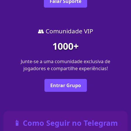
Falar Suporte
👥 Comunidade VIP
1000+
Junte-se a uma comunidade exclusiva de
jogadores e compartilhe experiências!
Entrar Grupo
📱 Como Seguir no Telegram