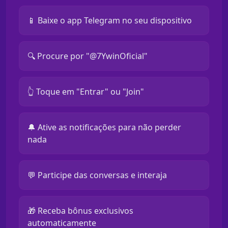
📱 Baixe o app Telegram no seu dispositivo
🔍 Procure por "@7YwinOficial"
👆 Toque em "Entrar" ou "Join"
🔔 Ative as notificações para não perder
nada
💬 Participe das conversas e interaja
🎁 Receba bônus exclusivos
automaticamente