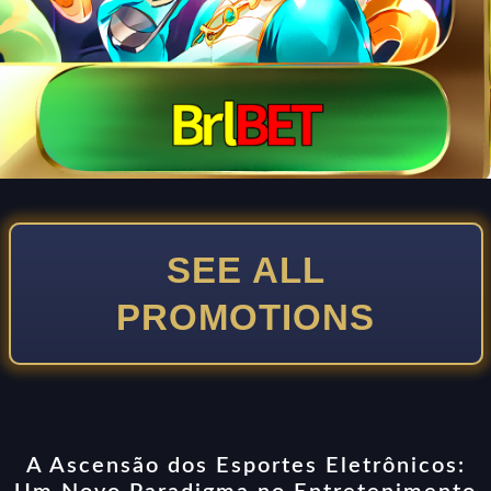
SEE ALL
PROMOTIONS
A Ascensão dos Esportes Eletrônicos: